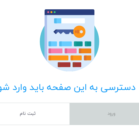
 دسترسی به این صفحه باید وارد شو
ورود
ثبت نام