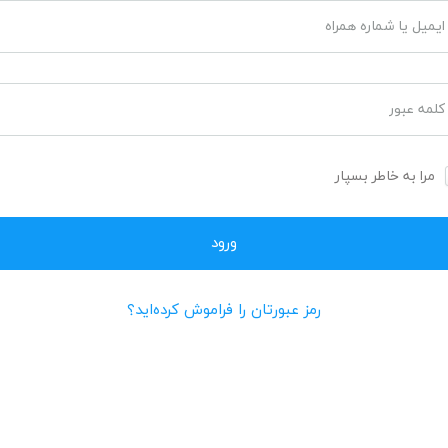
ایمیل یا شماره همراه
کلمه عبور
مرا به خاطر بسپار
رمز عبورتان را فراموش کرده‌اید؟