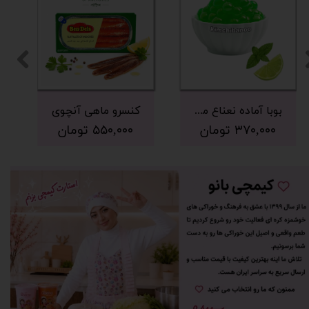
بوبا آماده نعناع موهیتو ۲۵۰
کنسرو ماهی آنچوی
۳۷۰,۰۰۰ تومان
۵۵۰,۰۰۰ تومان