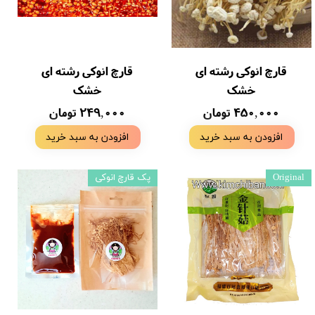
قارچ انوکی رشته ای
قارچ انوکی رشته ای
خشک
خشک
۴۵۰,۰۰۰ تومان
۲۴۹,۰۰۰ تومان
افزودن به سبد خرید
افزودن به سبد خرید
Original
پک قارچ انوکی