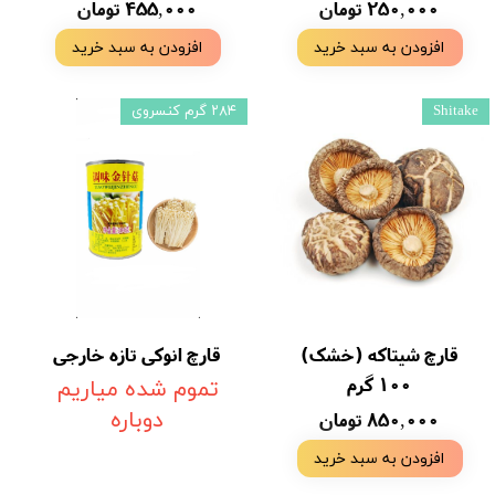
۲۵۰,۰۰۰ تومان
۴۵۵,۰۰۰ تومان
افزودن به سبد خرید
افزودن به سبد خرید
Shitake
۲۸۴ گرم کنسروی
قارچ شیتاکه (خشک)
قارچ انوکی تازه خارجی
100 گرم
تموم شده میاریم
۸۵۰,۰۰۰ تومان
دوباره
افزودن به سبد خرید