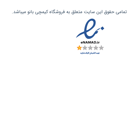
تمامی حقوق این سایت متعلق به فروشگاه کیمچی بانو میباشد.