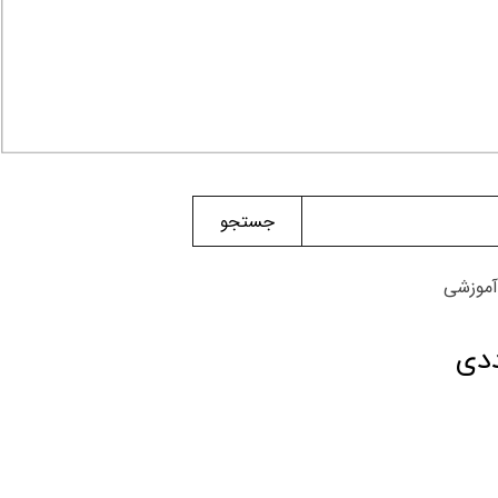
جستجو
آموزشی