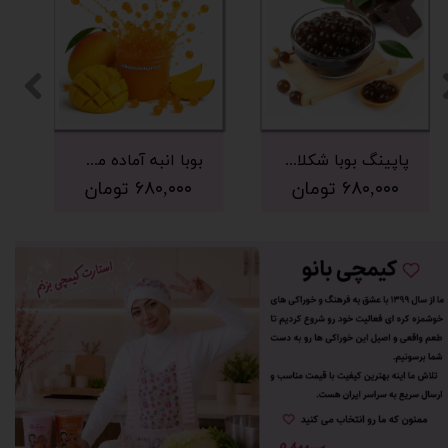
پاپینگ بوبا شکلات 500 گرم
بوبا انبه آماده مصرف 500 گرم
۶۸۰,۰۰۰ تومان
۶۸۰,۰۰۰ تومان