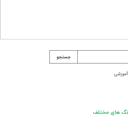
جستجو
آموزشی
رنگ های مختلف