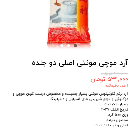
آرد موچی مونتی اصلی دو جلده
۶۲۰,۰۰۰ تومان
۵۴۹,۰۰۰ تومان
۱ عدد باقیمانده
آرد برنج گلوتینوس مونتی بسیار چسبنده و مخصوص درست کردن موچی و
دوکبوکی و انواع شیرینی های آسیایی و دامپلینگ
بسیار با کیفیت
تاریخ انقضا ۲۰۲۷
وزن ۵۰۰ گرم
محصول تایلند
اصلی و دو جلده است