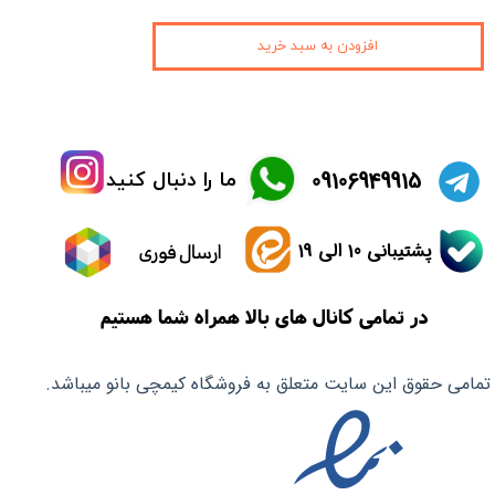
افزودن به سبد خرید
​09106949915
ما را دنبال کنید
پشتیبانی 10 الی 19
ارسال فوری
در تمامی کانال های بالا همراه شما هستیم
تمامی حقوق این سایت متعلق به فروشگاه کیمچی بانو میباشد.