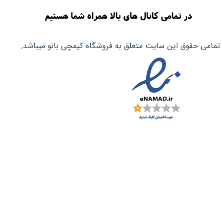
در تمامی کانال های بالا همراه شما هستیم
تمامی حقوق این سایت متعلق به فروشگاه کیمچی بانو میباشد.