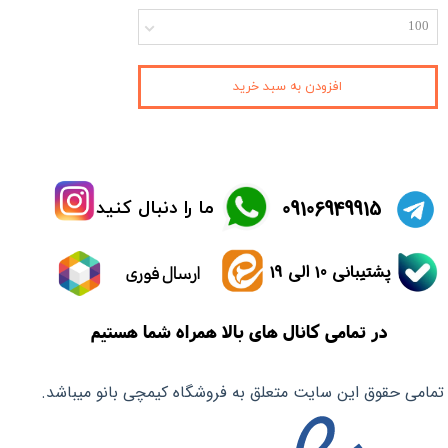
100
افزودن به سبد خرید
​09106949915
ما را دنبال کنید
پشتیبانی 10 الی 19
ارسال فوری
در تمامی کانال های بالا همراه شما هستیم
تمامی حقوق این سایت متعلق به فروشگاه کیمچی بانو میباشد.