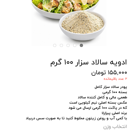
ادویه سالاد سزار ۱۰۰ گرم
۱۵۵,۰۰۰ تومان
۲ عدد باقیمانده
پودر سالاد سزار کامل
بسته ۱۰۰
گرمی
طعمی عالی و کامل کننده سالاد
عکس بسته اصلی نیم کیلویی است
که در پاکت ۱۰۰ گرمی ارسال می شود
برند اصلی پیزارلا
با کمی آب و روغن زیتون مخلوط کنید تا به صورت سس دربیاد
انتخاب وزن