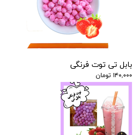
بابل تی توت فرنگی
۱۴۰,۰۰۰ تومان