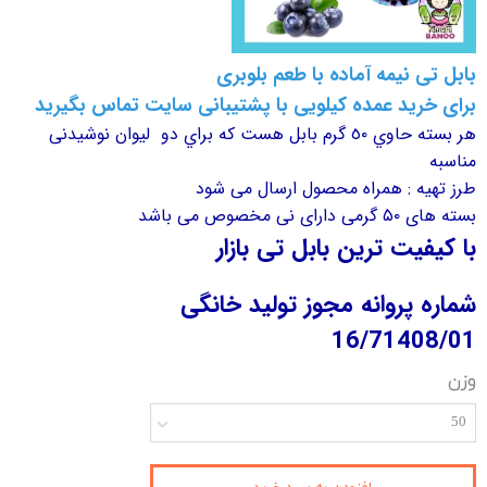
بابل تی نیمه آماده با طعم بلوبری
برای خرید عمده کیلویی با پشتیبانی سایت تماس بگیرید
هر بسته حاوي ٥٠ گرم بابل هست كه براي دو ليوان نوشيدنی
مناسبه
طرز تهیه : همراه محصول ارسال می شود
بسته های ۵۰ گرمی دارای نی مخصوص می باشد
با کیفیت ترین بابل تی بازار
شماره پروانه مجوز تولید خانگی
16/71408/01
وزن
50