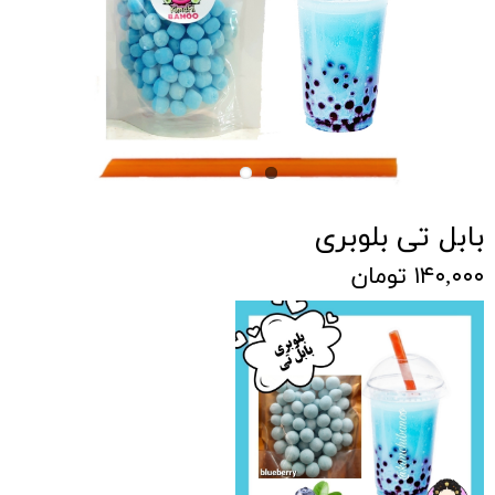
بابل تی بلوبری
۱۴۰,۰۰۰ تومان