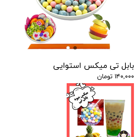
بابل تی میکس استوایی
۱۴۰,۰۰۰ تومان