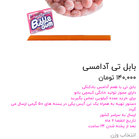
بابل تی آدامسی
۱۴۰,۰۰۰ تومان
بابل تی با طعم آدامس بادکنکی
دارای مجوز تولید خانگی کیمچی بانو
برای خرید عمده کیلویی تماس بگیرید
دستور تهیه به همراه
یک نی آیس پکی در بسته های ۵۰ گرمی ارسال می
گردد
ارسال به سراسر کشور
تاریخ انقضا ۶ ماه
بعد از پخته شدن ۲۴ ساعت
انتخاب وزن