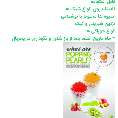
قابل استفاده
تاپینگ روی انواع شیک ها
آبمیوه ها مخلوط با نوشیدنی
تزئین شیرینی و کیک
انواع خوراکی ها
۳ ماه تاریخ انقضا بعد از باز شدن و نگهداری در یخچال