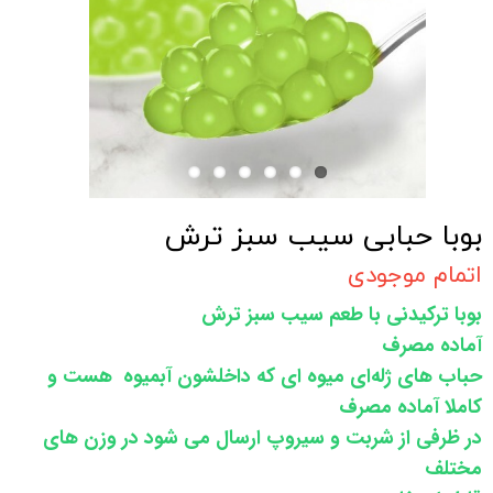
بوبا حبابی سیب سبز ترش
اتمام موجودی
بوبا ترکیدنی با طعم سیب سبز ترش
آماده مصرف
حباب های ژله‌ای میوه ای که داخلشون آبمیوه هست و
کاملا آماده مصرف
در ظرفی از شربت و سیروپ ارسال می شود در وزن های
مختلف