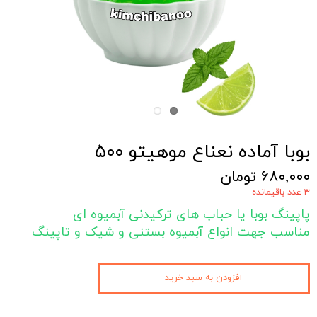
بوبا آماده نعناع موهیتو ۵۰۰
۶۸۰,۰۰۰ تومان
۳ عدد باقیمانده
پاپینگ بوبا یا حباب های ترکیدنی آبمیوه ای
مناسب جهت انواع آبمیوه بستنی و شیک و تاپینگ
افزودن به سبد خرید