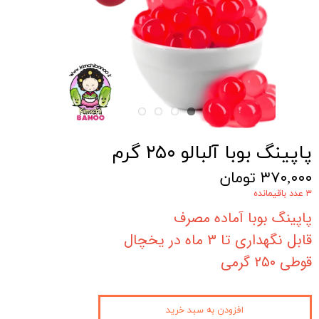
پاپینگ بوبا آلبالو ۲۵۰ گرم
۳۷۰,۰۰۰ تومان
۳ عدد باقیمانده
پاپینگ بوبا آماده مصرف
قابل نگهداری تا ۳ ماه در یخچال
قوطی ۲۵۰ گرمی
افزودن به سبد خرید