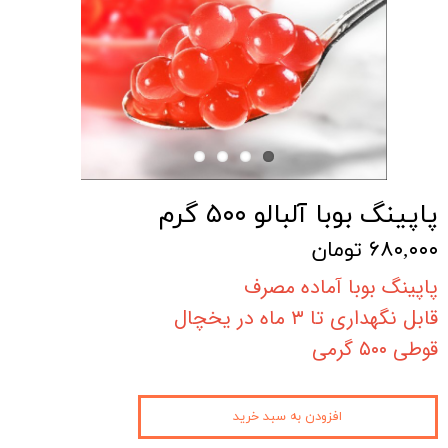
پاپینگ بوبا آلبالو ۵۰۰ گرم
۶۸۰,۰۰۰ تومان
پاپینگ بوبا آماده مصرف
قابل نگهداری تا ۳ ماه در یخچال
قوطی ۵۰۰ گرمی
افزودن به سبد خرید