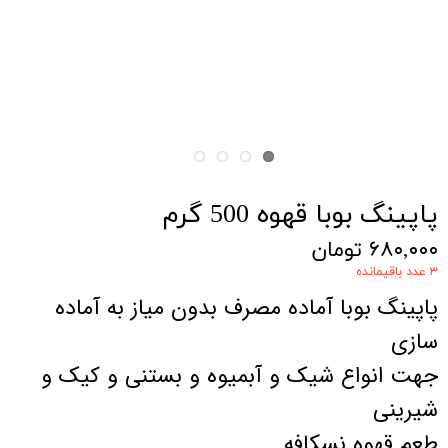
پاپینگ بوبا قهوه 500 گرم
۶۸۰,۰۰۰ تومان
۳ عدد باقیمانده
پاپینگ بوبا آماده مصرف بدون میاز به آماده
سازی
جهت انواع شیک و آبمیوه و بستنی و کیک و
شیرینی
طعم قهوه نسکافه