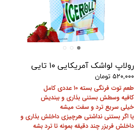
رولاپ لواشک آمریکایی ۱۰ تایی
۵۲۰,۰۰۰ تومان
طعم توت فرنگی بسته ۱۰ عددی کامل
کافیه وسطش بستنی بذاری و ببندیش
خیلی سریع ترد و سفت میشه
یا اگر بستنی نداشتی هرچیزی داخلش بذاری و
داخلش فریزر چند دقیقه بمونه تا ترد بشه