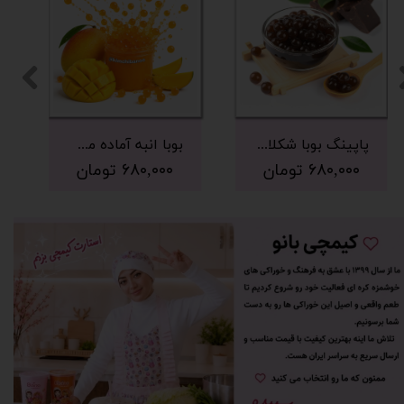
پاپینگ بوبا شکلات 500 گرم
بوبا انبه آماده مصرف 500 گرم
۶۸۰,۰۰۰ تومان
۶۸۰,۰۰۰ تومان