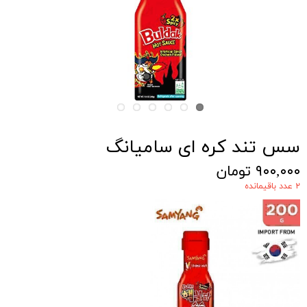
سس تند کره ای سامیانگ
۹۰۰,۰۰۰ تومان
۲ عدد باقیمانده