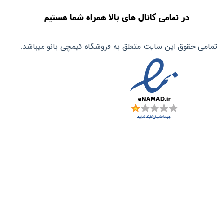
در تمامی کانال های بالا همراه شما هستیم
تمامی حقوق این سایت متعلق به فروشگاه کیمچی بانو میباشد.