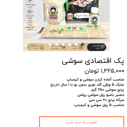
پک اقتصادی سوشی
۱,۲۲۵,۰۰۰ تومان
مناسب آماده کردن سوشی و کیمباپ
جلبک ۵ ورقی گلد نوری بدون بو با ۱ سال تاریخ
برنج سوشی ۲۵۰ گرم
حصیر بامبو رول سوشی روشن
سرکه برنج ۶۰ سی سی
مناسب ۵ رول سوشی و کیمباپ
افزودن به سبد خرید