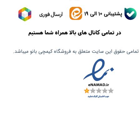
پشتیبانی 10 الی 19
ارسال فوری
در تمامی کانال های بالا همراه شما هستیم
تمامی حقوق این سایت متعلق به فروشگاه کیمچی بانو میباشد.