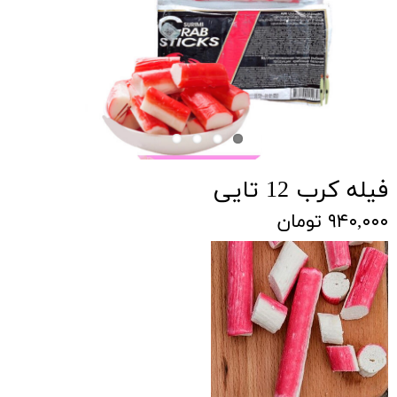
فیله کرب 12 تایی
۹۴۰,۰۰۰ تومان