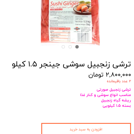
ترشی زنجبیل سوشی جینجر ۱.۵ کیلو
۲,۸۰۰,۰۰۰ تومان
۲ عدد باقیمانده
ترشی زنجبیل صورتی
مناسب انواع سوشی و کنار غذا
ریشه گیاه زنجبیل
بسته ۱.۵ کیلویی
افزودن به سبد خرید