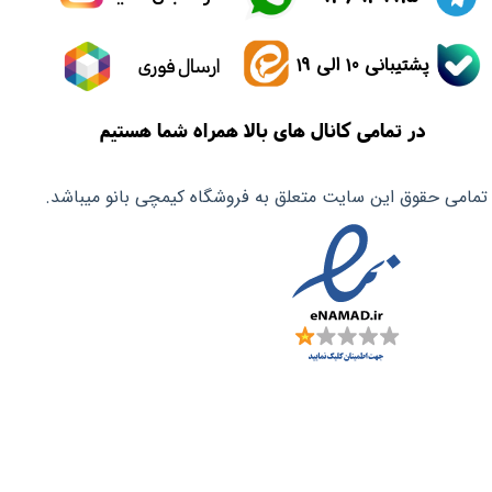
پشتیبانی 10 الی 19
ارسال فوری
در تمامی کانال های بالا همراه شما هستیم
تمامی حقوق این سایت متعلق به فروشگاه کیمچی بانو میباشد.