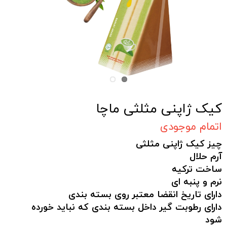
کیک ژاپنی مثلثی ماچا
اتمام موجودی
چیز کیک ژاپنی مثلثی
آرم حلال
ساخت ترکیه
نرم و پنبه ای
دارای تاریخ انقضا معتبر روی بسته بندی
دارای رطوبت گیر داخل بسته بندی که نباید خورده
شود