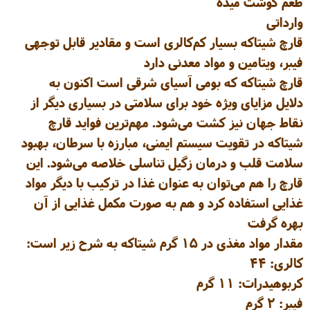
طعم گوشت میده
وارداتی
قارچ شیتاکه بسیار کم‌کالری است و مقادیر قابل توجهی
فیبر، ویتامین و مواد معدنی دارد
قارچ شیتاکه که بومی آسیای شرقی است اکنون به
دلایل مزایای ویژه خود برای سلامتی در بسیاری دیگر از
نقاط جهان نیز کشت می‌شود. مهم‌ترین فواید قارچ
شیتاکه در تقویت سیستم ایمنی، مبارزه با سرطان، بهبود
سلامت قلب و درمان زگیل تناسلی خلاصه می‌شود. این
قارچ را هم می‌توان به عنوان غذا در ترکیب با دیگر مواد
غذایی استفاده کرد و هم به صورت مکمل غذایی از آن
بهره گرفت
مقدار مواد مغذی در ۱۵ گرم شیتاکه به شرح زیر است:
کالری: ۴۴
کربوهیدرات: ۱۱ گرم
فیبر: ۲ گرم