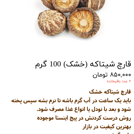
قارچ شیتاکه (خشک) 100 گرم
۸۵۰,۰۰۰ تومان
۲ عدد باقیمانده
قارچ شیتاکه خشک
باید یک ساعت در آب گرم باشه تا نرم بشه سپس پخته
شود و بعد با نودل یا انواع غذا مصرف شود.
روش درست کردنش در پیج اینستا موجوده
بهترین کیفیت در بازار