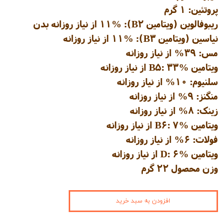
پروتئین: ۱ گرم
ریبوفالوین (ویتامین B2): 11% از نیاز روزانه بدن
نیاسین (ویتامین B3): 11% از نیاز روزانه
مس: ۳۹% از نیاز روزانه
ویتامین B5: 33% از نیاز روزانه
سلنیوم: ۱۰% از نیاز روزانه
منگنز: ۹% از نیاز روزانه
زینک: ۸% از نیاز روزانه
ویتامین B6: 7% از نیاز روزانه
فولات: ۶% از نیاز روزانه
ویتامین D: 6% از نیاز روزانه
وزن محصول ۲۲ گرم
افزودن به سبد خرید