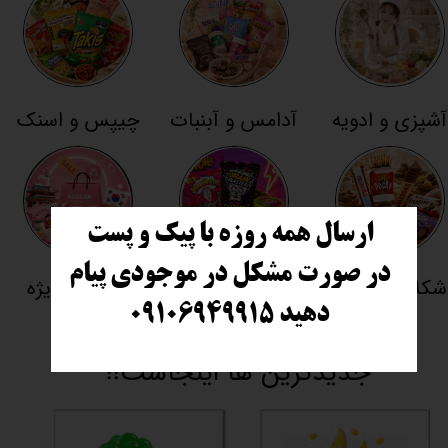
آشپزی و ادویه
آدامس و آبنبات
چیپس و اسنک
ارسال همه روزه با پیک و پست
در صورت مشکل در موجودی پیام
شکلات تنقلات
ترش و چالشی
تخفیفی ویژه
دهید
​​​​​​​ ۰۹۱۰۶۹۴۹۹۱۵
جدیدترین ها اینجاست!!