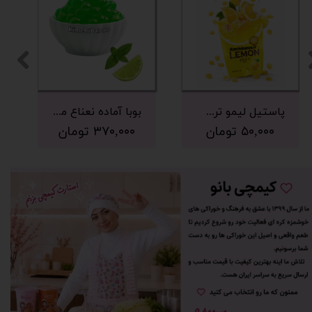
پاستیل لیمو ترش نمکی
بوبا آماده نعناع موهیتو ۲۵۰
۵۰,۰۰۰ تومان
۳۷۰,۰۰۰ تومان