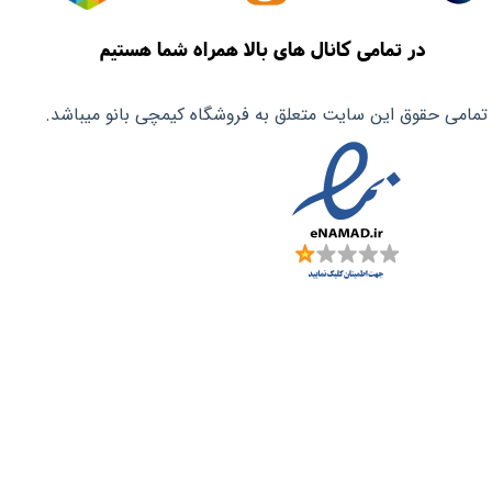
در تمامی کانال های بالا همراه شما هستیم
تمامی حقوق این سایت متعلق به فروشگاه کیمچی بانو میباشد.