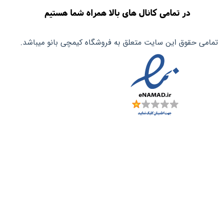
در تمامی کانال های بالا همراه شما هستیم
تمامی حقوق این سایت متعلق به فروشگاه کیمچی بانو میباشد.