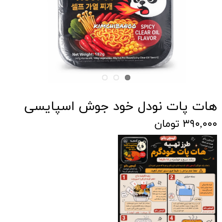
هات پات نودل خود جوش اسپایسی
۳۹۰,۰۰۰ تومان