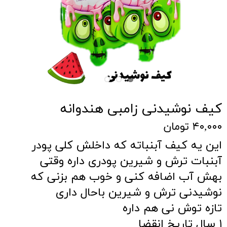
کیف نوشیدنی زامبی هندوانه
۴۰,۰۰۰ تومان
این یه کیف آبنباته که داخلش کلی پودر
آبنبات ترش و شیرین پودری داره وقتی
بهش آب اضافه کنی و خوب هم بزنی که
نوشیدنی ترش و شیرین باحال داری
تازه توش نی هم داره
۱ سال تاریخ انقضا