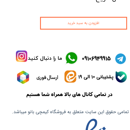
افزودن به سبد خرید
​09106949915
ما را دنبال کنید
پشتیبانی 10 الی 19
ارسال فوری
در تمامی کانال های بالا همراه شما هستیم
تمامی حقوق این سایت متعلق به فروشگاه کیمچی بانو میباشد.