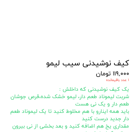
کیف نوشیدنی سیب لیمو
۱۱۹,۰۰۰ تومان
۱ عدد باقیمانده
یک کیف نوشیدنی که داخلش :
شربت لیموناد طعم دار، لیمو خشک شده،قرص جوشان
طعم دار و یک نی هست
باید همه اینارو با هم مخلوط کنید تا یک لیموناد طعم
دار جدید درست کنید
مقداری یخ هم اضافه کنید و بعد بخشی از نی بیرون