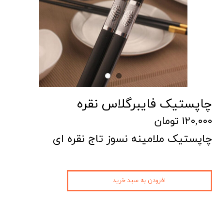
چاپستیک فایبرگلاس نقره
۱۲۰,۰۰۰ تومان
چاپستیک ملامینه نسوز تاج نقره ای
افزودن به سبد خرید