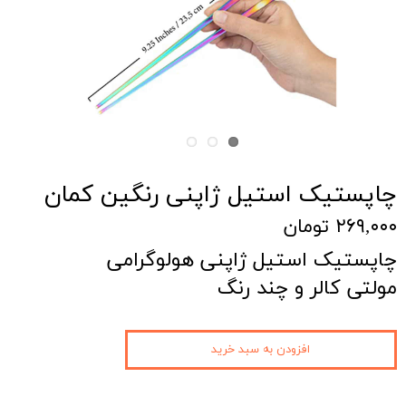
چاپستیک استیل ژاپنی رنگین کمان
۲۶۹,۰۰۰ تومان
چاپستیک استیل ژاپنی هولوگرامی
مولتی کالر و چند رنگ
افزودن به سبد خرید