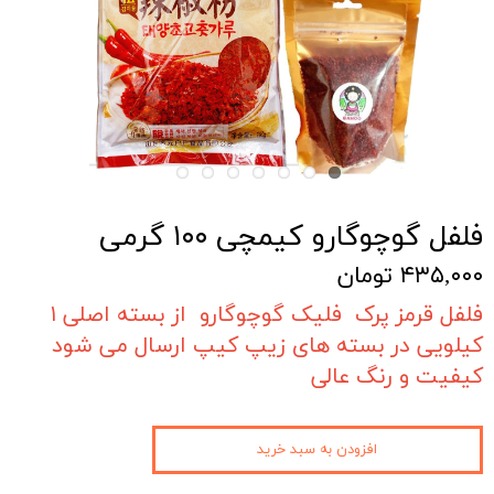
فلفل گوچوگارو کیمچی ۱۰۰ گرمی
۴۳۵,۰۰۰ تومان
فلفل قرمز پرک فلیک گوچوگارو از بسته اصلی ۱
کیلویی در بسته های زیپ کیپ ارسال می شود
کیفیت و رنگ عالی
افزودن به سبد خرید