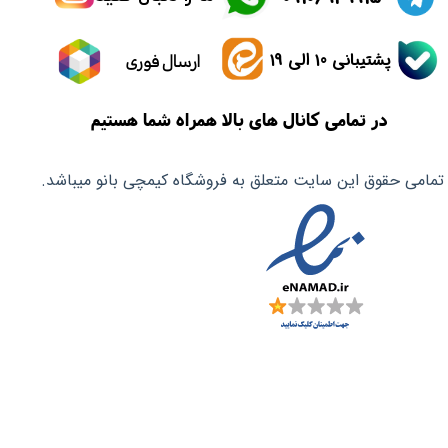
پشتیبانی 10 الی 19
ارسال فوری
در تمامی کانال های بالا همراه شما هستیم
تمامی حقوق این سایت متعلق به فروشگاه کیمچی بانو میباشد.