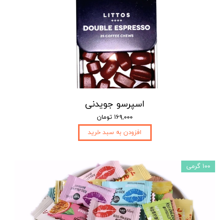
اسپرسو جویدنی
۱۶۹,۰۰۰ تومان
افزودن به سبد خرید
۱۰۰ گرمی