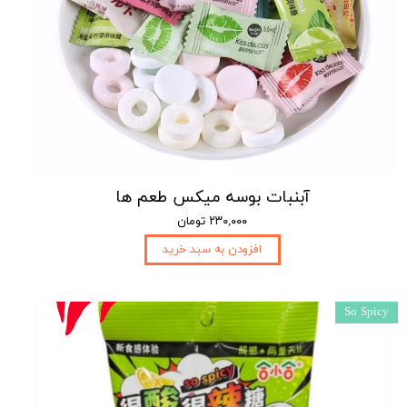
آبنبات بوسه میکس طعم ها
۲۳۰,۰۰۰ تومان
افزودن به سبد خرید
So Spicy