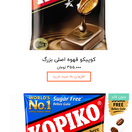
کوپیکو قهوه اصلی بزرگ
۳۵۵,۰۰۰ تومان
افزودن به سبد خرید
بدون قند