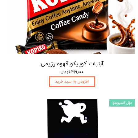
آبنبات کوپیکو قهوه رژیمی
۲۹۹,۰۰۰ تومان
افزودن به سبد خرید
دبل اسپرسو