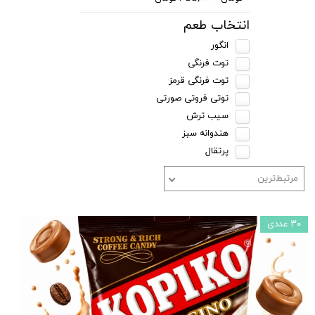
انتخاب طعم
انگور
توت فرنگی
توت فرنگی قرمز
توتی فروتی صورتی
سیب ترش
هندوانه سبز
پرتقال
مرتبط‌ترین
۳۰ عددی