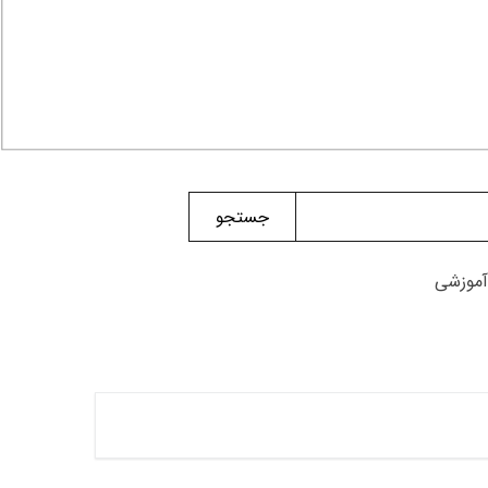
جستجو
آموزشی