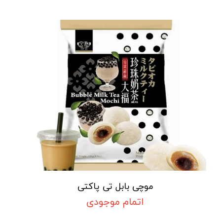
موچی بابل تی پاکتی
اتمام موجودی