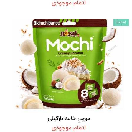
اتمام موجودی
Royal
موچی خامه نارگیلی
اتمام موجودی