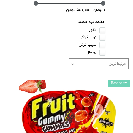
۰ تومان - ۵۵۰,۰۰۰ تومان
انتخاب طعم
انگور
توت فرنگی
سیب ترش
پرتقال
مرتبط‌ترین
Raspberry