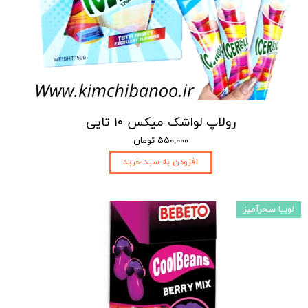
رولاپ لواشک میکس ۱۰ تایی
۵۵۰,۰۰۰ تومان
افزودن به سبد خرید
لوبیا سحرآمیز