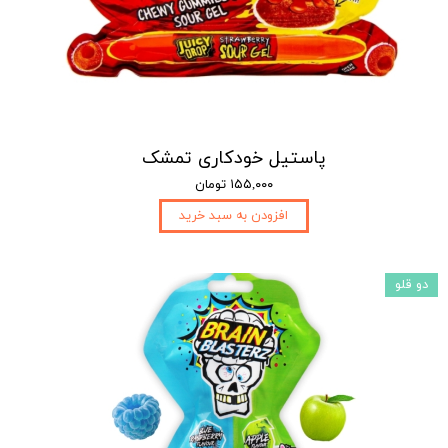
پاستیل خودکاری تمشک
۱۵۵,۰۰۰ تومان
افزودن به سبد خرید
دو قلو