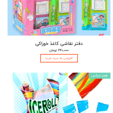
دفتر نقاشی کاغذ خوراکی
۲۴۰,۰۰۰ تومان
افزودن به سبد خرید
طعم میکس