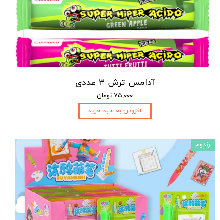
آدامس ترش ۳ عددی
۷۵,۰۰۰ تومان
افزودن به سبد خرید
رندوم