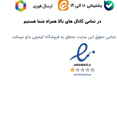
پشتیبانی 10 الی 19
ارسال فوری
در تمامی کانال های بالا همراه شما هستیم
تمامی حقوق این سایت متعلق به فروشگاه کیمچی بانو میباشد.