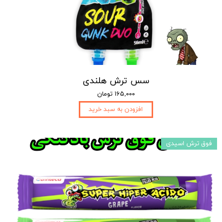
سس ترش هلندی
۱۶۵,۰۰۰ تومان
افزودن به سبد خرید
فوق ترش اسیدی