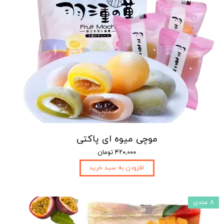
موچی میوه ای پاکتی
۴۲۰,۰۰۰ تومان
افزودن به سبد خرید
۸ عددی