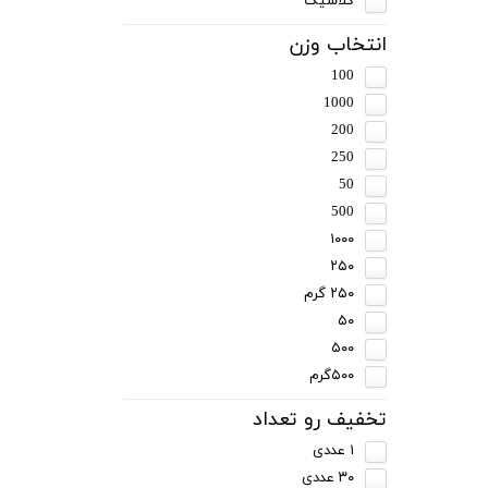
کلاسیک
انتخاب وزن
100
1000
200
250
50
500
۱۰۰۰
۲۵۰
۲۵۰ گرم
۵۰
۵۰۰
۵۰۰گرم
تخفیف رو تعداد
۱ عددی
۳۰ عددی