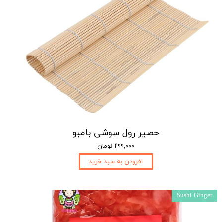
حصیر رول سوشی بامبو
۲۹۹,۰۰۰ تومان
افزودن به سبد خرید
Sushi Ginger