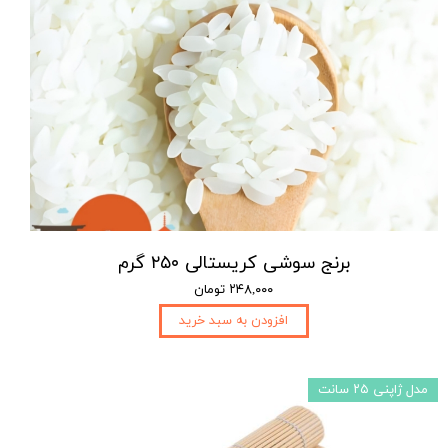
برنج سوشی کریستالی ۲۵۰ گرم
۲۴۸,۰۰۰ تومان
افزودن به سبد خرید
مدل ژاپنی ۲۵ سانت