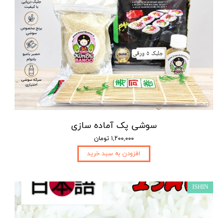
سوشی پک آماده سازی
۱,۲۰۰,۰۰۰ تومان
افزودن به سبد خرید
ISHIN