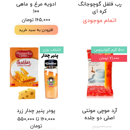
رب فلفل گوچوجانگ
ادویه مرغ و ماهی
کره ای
۱۰۰
اتمام موجودی
۱۶۵,۰۰۰ تومان
افزودن به سبد خرید
۵۰۰ گرم گلوتینوس
انتخاب وزن
۷۱,۰۰۰ تومان
آرد موچی مونتی
پودر پنیر چدار زرد
اصلی دو جلده
۱۶۰,۰۰۰ تا ۵۵۰,۰۰۰
تومان
۶۲۰,۰۰۰ تومان