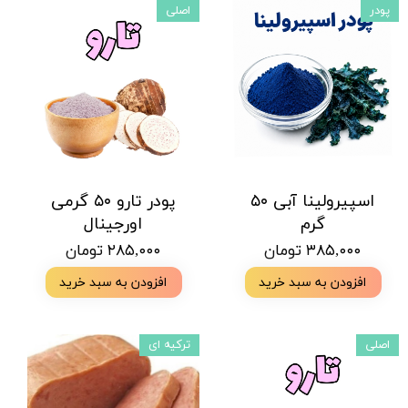
پودر
اصلی
اسپیرولینا آبی ۵۰
پودر‌ تارو ۵۰ گرمی
گرم
اورجینال
۳۸۵,۰۰۰ تومان
۲۸۵,۰۰۰ تومان
افزودن به سبد خرید
افزودن به سبد خرید
اصلی
ترکیه ای