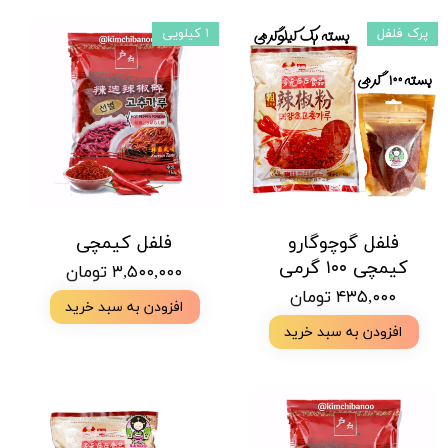
پرک فلفل
۱ کیلویی
فلفل گوچوگارو
فلفل کیمچی
کیمچی ۱۰۰ گرمی
۳,۵۰۰,۰۰۰ تومان
۴۳۵,۰۰۰ تومان
افزودن به سبد خرید
افزودن به سبد خرید