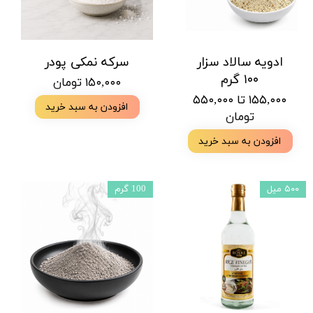
ادویه سالاد سزار
سرکه نمکی پودر
۱۰۰ گرم
۱۵۰,۰۰۰ تومان
۱۵۵,۰۰۰ تا ۵۵۰,۰۰۰
افزودن به سبد خرید
تومان
افزودن به سبد خرید
۵۰۰ میل
100 گرم