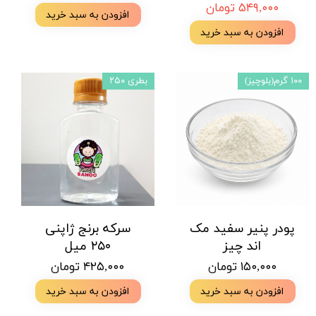
۵۴۹,۰۰۰ تومان
افزودن به سبد خرید
افزودن به سبد خرید
۱۰۰ گرم(بلوچیز)
بطری ۲۵۰
پودر پنیر سفید مک
سرکه برنج ژاپنی
اند چیز
۲۵۰ میل
۱۵۰,۰۰۰ تومان
۴۲۵,۰۰۰ تومان
افزودن به سبد خرید
افزودن به سبد خرید