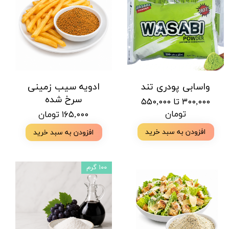
واسابی پودری تند
ادویه سیب زمینی
سرخ شده
۳۰۰,۰۰۰ تا ۵۵۰,۰۰۰
تومان
۱۶۵,۰۰۰ تومان
افزودن به سبد خرید
افزودن به سبد خرید
۱۰۰ گرم