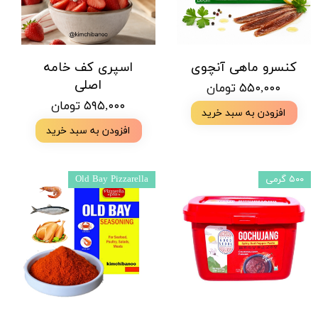
کنسرو ماهی آنچوی
اسپری کف خامه
اصلی
۵۵۰,۰۰۰ تومان
۵۹۵,۰۰۰ تومان
افزودن به سبد خرید
افزودن به سبد خرید
۵۰۰ گرمی
Old Bay Pizzarella