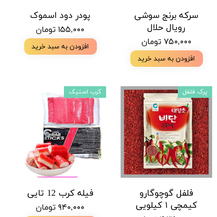
سرکه برنج سوشی
پودر دود اسموک
رویال حلال
۱۵۵,۰۰۰ تومان
۷۵۰,۰۰۰ تومان
افزودن به سبد خرید
افزودن به سبد خرید
پرک فلفل
کرب استیک
فلفل گوچوگارو
فیله کرب 12 تایی
کیمچی ۱ کیلویی
۹۴۰,۰۰۰ تومان