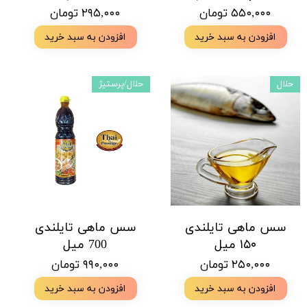
۵۵۰,۰۰۰ تومان
۲۹۵,۰۰۰ تومان
افزودن به سبد خرید
افزودن به سبد خرید
حلال
حلال/پرستیژ
سس ماهی تایلندی
سس ماهی تایلندی
۱۵۰ میل
700 میل
۲۵۰,۰۰۰ تومان
۹۹۰,۰۰۰ تومان
افزودن به سبد خرید
افزودن به سبد خرید