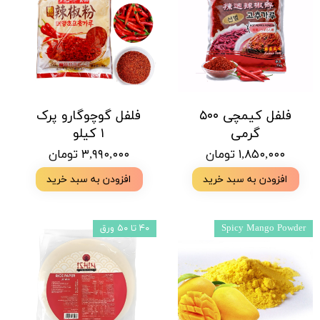
فلفل کیمچی ۵۰۰
فلفل گوچوگارو پرک
گرمی
۱ کیلو
۱,۸۵۰,۰۰۰ تومان
۳,۹۹۰,۰۰۰ تومان
افزودن به سبد خرید
افزودن به سبد خرید
Spicy Mango Powder
۴۰ تا ۵۰ ورق