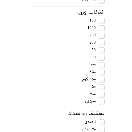
کلاسیک
انتخاب وزن
100
1000
200
250
50
500
۱۰۰۰
۲۵۰
۲۵۰ گرم
۵۰
۵۰۰
۵۰۰گرم
تخفیف رو تعداد
۱ عددی
۳۰ عددی