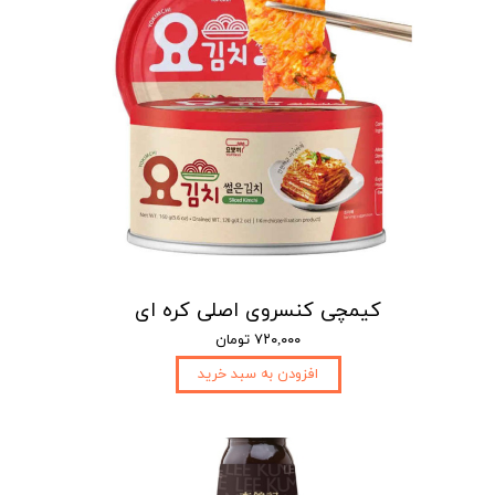
کیمچی کنسروی اصلی کره ای
۷۲۰,۰۰۰ تومان
افزودن به سبد خرید