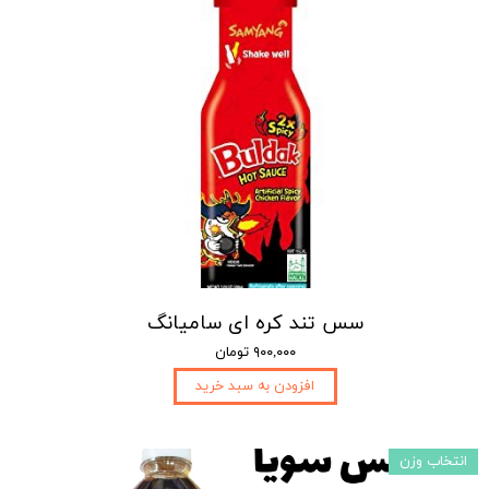
سس تند کره ای سامیانگ
۹۰۰,۰۰۰ تومان
افزودن به سبد خرید
انتخاب وزن