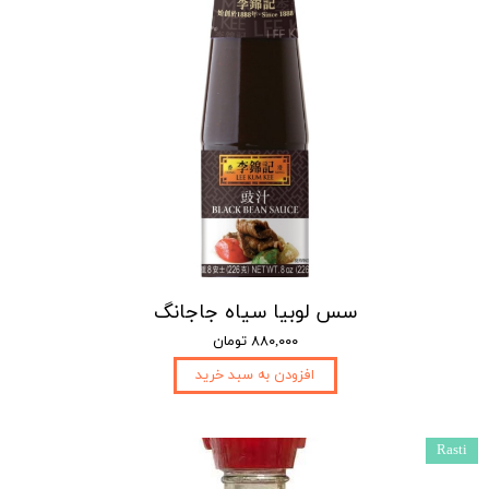
سس لوبیا سیاه جاجانگ
۸۸۰,۰۰۰ تومان
افزودن به سبد خرید
Rasti