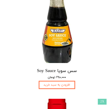
سس سویا Soy Sauce
۲۹۰,۰۰۰ تومان
افزودن به سبد خرید
2X