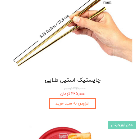
چاپستیک استیل طلایی
۲۹۵,۰۰۰ تومان
۲۶۵,۰۰۰ تومان
افزودن به سبد خرید
مدل اورجینال