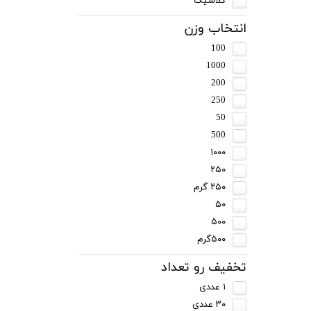
کلاسیک
انتخاب وزن
100
1000
200
250
50
500
۱۰۰۰
۲۵۰
۲۵۰ گرم
۵۰
۵۰۰
۵۰۰گرم
تخفیف رو تعداد
۱ عددی
۳۰ عددی