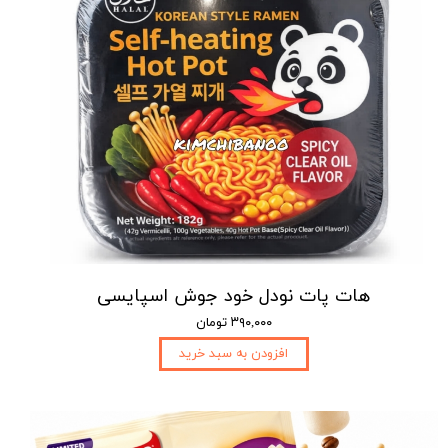
هات پات نودل خود جوش اسپایسی
۳۹۰,۰۰۰ تومان
افزودن به سبد خرید