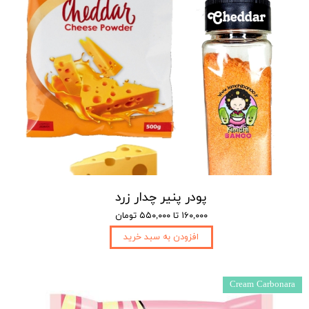
پودر پنیر چدار زرد
۱۶۰,۰۰۰ تا ۵۵۰,۰۰۰ تومان
افزودن به سبد خرید
Cream Carbonara