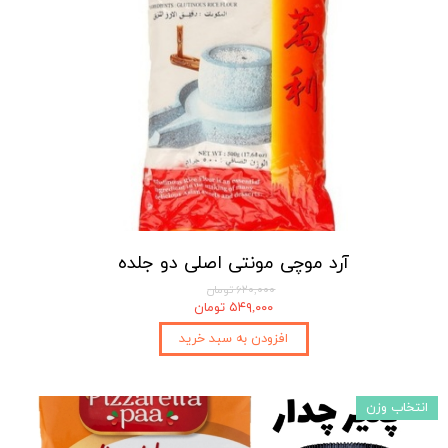
آرد موچی مونتی اصلی دو جلده
۶۲۰,۰۰۰ تومان
۵۴۹,۰۰۰ تومان
افزودن به سبد خرید
انتخاب وزن