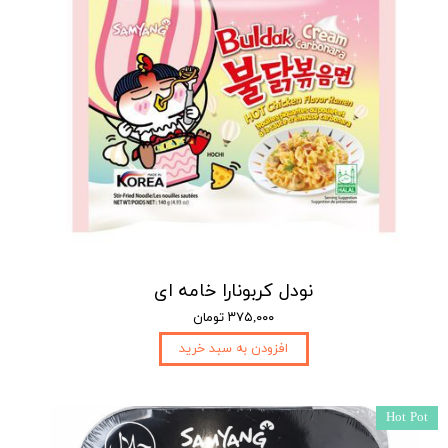
نودل کربونارا خامه ای
۳۷۵,۰۰۰ تومان
افزودن به سبد خرید
Hot Pot