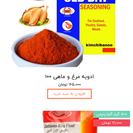
ادویه مرغ و ماهی ۱۰۰
۱۶۵,۰۰۰ تومان
افزودن به سبد خرید
۵۰۰ گرم گلوتینوس
۷۱,۰۰۰ تومان