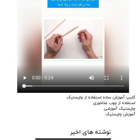
کلیپ آموزش ساده استفاده از چاپستیک
استفاده از چوب غذاخوری
چاپستیک آموزشی
آموزش چاپستیک
نوشته های اخیر