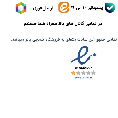
پشتیبانی 10 الی 19
ارسال فوری
در تمامی کانال های بالا همراه شما هستیم
تمامی حقوق این سایت متعلق به فروشگاه کیمچی بانو میباشد.