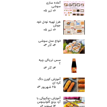
آماده سازی
سوشی
۰۶ تیر ۰۵
طرز تهیه نودل خود
جوش
۰۶ تیر ۰۵
انواع مدل سوشی
۰۴ آذر ۰۳
سس تریاکی چیه
؟
۰۴ آذر ۰۳
آموزش کورن داگ
کره ای
۲۵ شهریور ۰۳
آموزش دوکبوکی با
آرد برنج گلوتینوس
۱۴ اسفند ۰۲