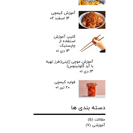
آموزش کیمچی
۱۴ اسفند ۰۲
کلیپ آموزش
استفاده از
چاپستیک
۱۳ دی ۰۱
آموزش موچی ژاپنی(طرز تهیه
با آرد گلوتینوس)
۱۳ دی ۰۱
فواید کیمچی
۲۰ تیر ۰۱
دسته بندی ها
مقالات
(۵)
آموزشی
(۷)